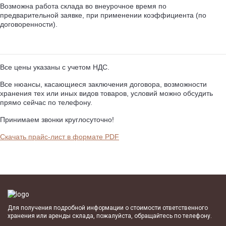
Возможна работа склада во внеурочное время по
предварительной заявке, при применении коэффициента (по
договоренности).
Все цены указаны с учетом НДС.
Все нюансы, касающиеся заключения договора, возможности
хранения тех или иных видов товаров, условий можно обсудить
прямо сейчас по телефону.
Принимаем звонки круглосуточно!
Скачать прайс-лист в формате PDF
Для получения подробной информации о стоимости ответственного
хранения или аренды склада, пожалуйста, обращайтесь по телефону.