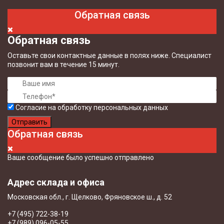
Обратная связь
Обратная связь
Оставьте свои контактные данные в полях ниже. Специалист
позвонит вам в течение 15 минут.
Согласие на обработку персональных данных
Отправить
Обратная связь
Ваше сообщение было успешно отправлено
Адрес склада и офиса
Московская обл., г. Щелково, Фряновское ш., д. 52
+7 (495) 722-38-19
+7 (989) 096-05-55