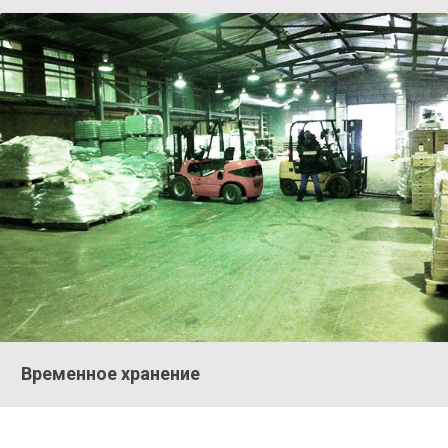
Временное хранение