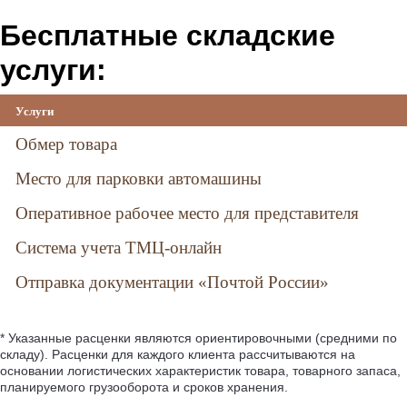
Бесплатные складские
услуги:
Услуги
Обмер товара
Место для парковки автомашины
Оперативное рабочее место для представителя
Система учета ТМЦ-онлайн
Отправка документации «Почтой России»
* Указанные расценки являются ориентировочными (средними по
складу). Расценки для каждого клиента рассчитываются на
основании логистических характеристик товара, товарного запаса,
планируемого грузооборота и сроков хранения.