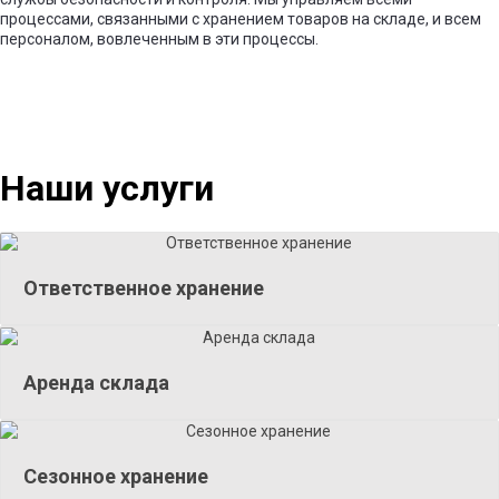
процессами, связанными с хранением товаров на складе, и всем
персоналом, вовлеченным в эти процессы.
Наши услуги
Ответственное хранение
Аренда склада
Сезонное хранение